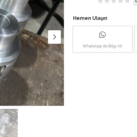
Hemen Ulaşın
WhatsApp ile Bilgi Al!