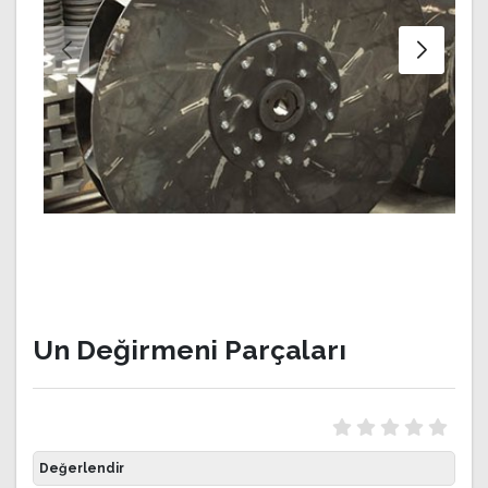
Un Değirmeni Parçaları
Değerlendir