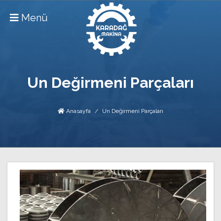
Menü
Un Değirmeni Parçaları
Anasayfa
Un Değirmeni Parçaları